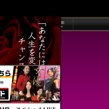
IVEを開催いたしました。