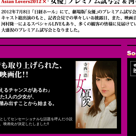
えるチャンスがあるわ」
た1人の少女が、
踏み出すことから始まる。
としてセンセーショナルな話題を呼んだ小説
、映画化が決定したしました!!